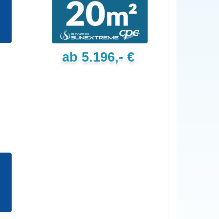
ab 5.196,- €