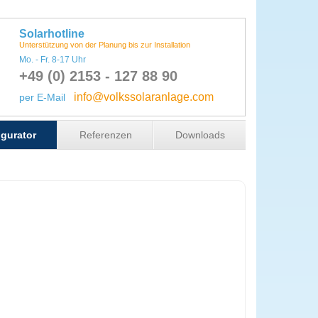
Solarhotline
Unterstützung von der Planung bis zur Installation
Mo. - Fr. 8-17 Uhr
+49 (0) 2153 - 127 88 90
info@volkssolaranlage.com
per E-Mail
gurator
Referenzen
Downloads