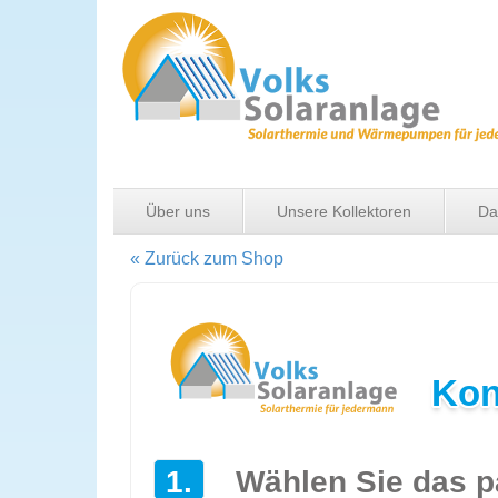
Über uns
Unsere Kollektoren
Da
« Zurück zum Shop
Kon
1.
Wählen Sie das p