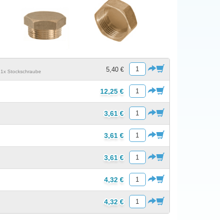
5,40 €
- 1x Stockschraube
12,25 €
3,61 €
3,61 €
3,61 €
4,32 €
4,32 €