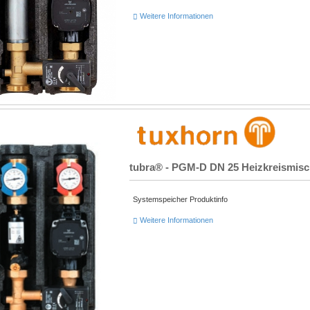
Weitere Informationen
tubra® - PGM-D DN 25 Heizkreismisch
Systemspeicher Produktinfo
Weitere Informationen