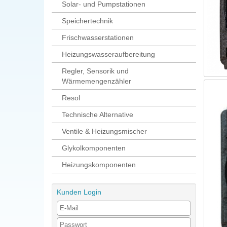
Solar- und Pumpstationen
Speichertechnik
Frischwasserstationen
Heizungswasseraufbereitung
Regler, Sensorik und
Wärmemengenzähler
Resol
Technische Alternative
Ventile & Heizungsmischer
Glykolkomponenten
Heizungskomponenten
Kunden Login