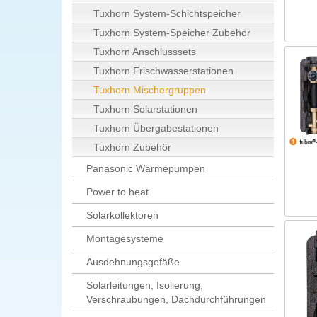
Tuxhorn System-Schichtspeicher
Tuxhorn System-Speicher Zubehör
Tuxhorn Anschlusssets
Tuxhorn Frischwasserstationen
Tuxhorn Mischergruppen
Tuxhorn Solarstationen
Tuxhorn Übergabestationen
Tuxhorn Zubehör
Panasonic Wärmepumpen
Power to heat
Solarkollektoren
Montagesysteme
Ausdehnungsgefäße
Solarleitungen, Isolierung,
Verschraubungen, Dachdurchführungen