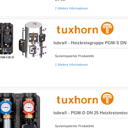
Weitere Informationen
tubra® - Heizkreisgruppe PGM-S DN 20
Systemspeicher Produktinfo
Weitere Informationen
tubra® - PGM-D DN 25 Heizkreismisc
Systemspeicher Produktinfo